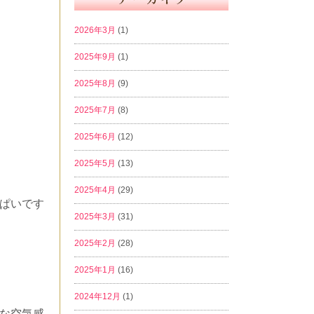
2026年3月
(1)
2025年9月
(1)
2025年8月
(9)
2025年7月
(8)
2025年6月
(12)
2025年5月
(13)
2025年4月
(29)
ぱいです
2025年3月
(31)
2025年2月
(28)
2025年1月
(16)
2024年12月
(1)
な空気感