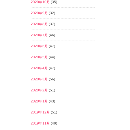
2020年10月
(35)
2020年9月
(32)
2020年8月
(37)
2020年7月
(46)
2020年6月
(47)
2020年5月
(44)
2020年4月
(47)
2020年3月
(56)
2020年2月
(51)
2020年1月
(43)
2019年12月
(51)
2019年11月
(49)