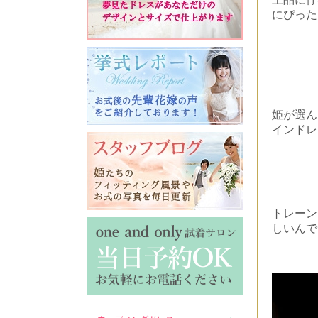
にぴった
姫が選ん
インドレ
トレーン
しいんで