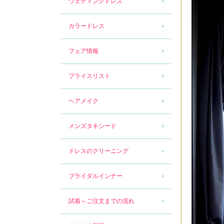
ウェディングドレス
カラードレス
フェア情報
プライスリスト
ヘアメイク
メンズタキシード
ドレスのクリーニング
ブライダルインナー
試着～ご注文までの流れ