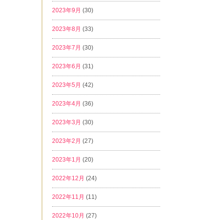
2023年9月
(30)
2023年8月
(33)
2023年7月
(30)
2023年6月
(31)
2023年5月
(42)
2023年4月
(36)
2023年3月
(30)
2023年2月
(27)
2023年1月
(20)
2022年12月
(24)
2022年11月
(11)
2022年10月
(27)