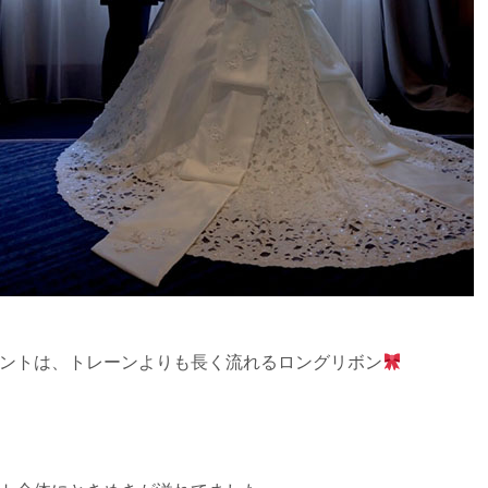
ントは、トレーンよりも長く流れるロングリボン