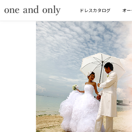
ドレス
カタログ
オー