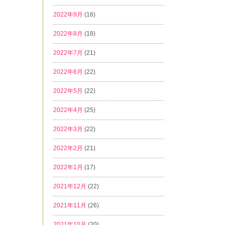
2022年9月
(16)
2022年8月
(18)
2022年7月
(21)
2022年6月
(22)
2022年5月
(22)
2022年4月
(25)
2022年3月
(22)
2022年2月
(21)
2022年1月
(17)
2021年12月
(22)
2021年11月
(26)
2021年10月
(20)