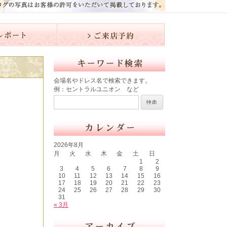
会場名やドレス名で検索できます。
例：セントラルユニオン など
2026年8月
月
火
水
木
金
土
日
1
2
3
4
5
6
7
8
9
10
11
12
13
14
15
16
17
18
19
20
21
22
23
24
25
26
27
28
29
30
31
« 3月