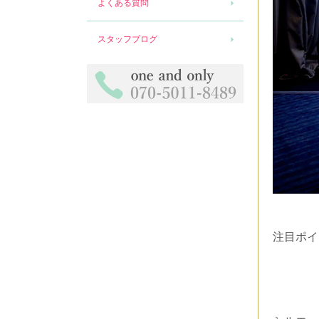
よくある質問
スタッフブログ
注目ポイ