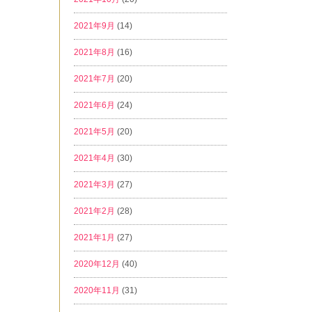
2021年9月
(14)
2021年8月
(16)
2021年7月
(20)
2021年6月
(24)
2021年5月
(20)
2021年4月
(30)
2021年3月
(27)
2021年2月
(28)
2021年1月
(27)
2020年12月
(40)
2020年11月
(31)