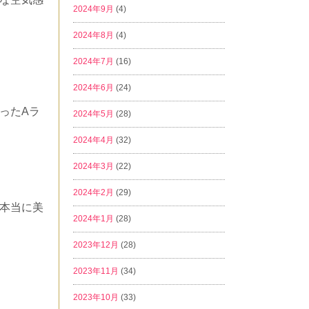
2024年9月
(4)
2024年8月
(4)
2024年7月
(16)
2024年6月
(24)
ったAラ
2024年5月
(28)
2024年4月
(32)
2024年3月
(22)
2024年2月
(29)
本当に美
2024年1月
(28)
2023年12月
(28)
2023年11月
(34)
2023年10月
(33)