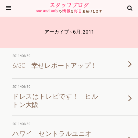
アーカイブ › 6月, 2011
2011/06/30
6/30 幸せレポートアップ！
2011/06/30
ドレスはトレビです！ ヒル
トン大阪
2011/06/30
ハワイ セントラルユニオ