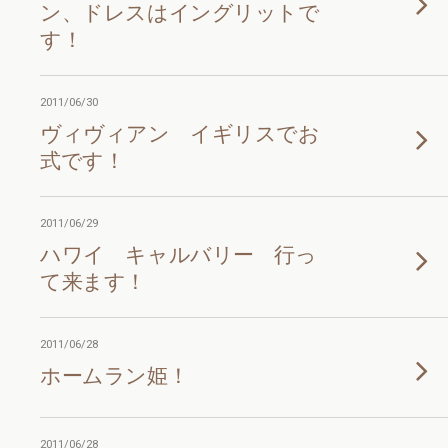
ン、ドレスはイングリットで
す！
2011/06/30
ヴィヴィアン イギリスでお
式です！
2011/06/29
ハワイ キャルバリー 行っ
て来ます！
2011/06/28
ホームラン姫！
2011/06/28