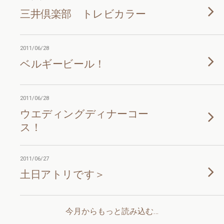
三井倶楽部 トレビカラー
2011/06/28
ベルギービール！
2011/06/28
ウエディングディナーコー
ス！
2011/06/27
土日アトリです＞
今月からもっと読み込む…