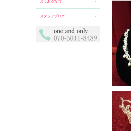
よくある質問
スタッフブログ