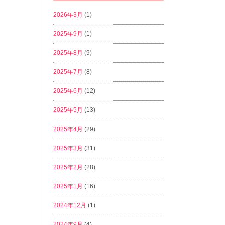
2026年3月
(1)
2025年9月
(1)
2025年8月
(9)
2025年7月
(8)
2025年6月
(12)
2025年5月
(13)
2025年4月
(29)
2025年3月
(31)
2025年2月
(28)
2025年1月
(16)
2024年12月
(1)
2024年9月
(4)