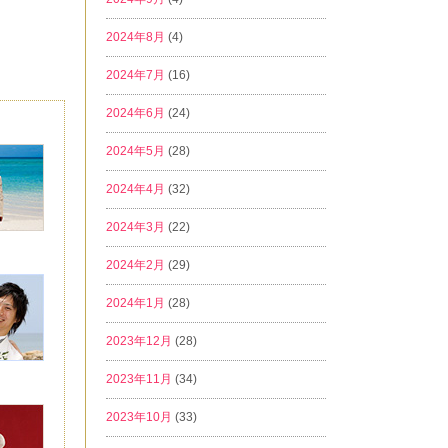
2024年8月
(4)
2024年7月
(16)
2024年6月
(24)
2024年5月
(28)
2024年4月
(32)
2024年3月
(22)
2024年2月
(29)
2024年1月
(28)
2023年12月
(28)
2023年11月
(34)
2023年10月
(33)