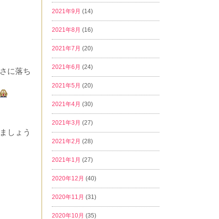
2021年9月
(14)
2021年8月
(16)
2021年7月
(20)
2021年6月
(24)
さに落ち
2021年5月
(20)
2021年4月
(30)
2021年3月
(27)
ましょう
2021年2月
(28)
2021年1月
(27)
2020年12月
(40)
2020年11月
(31)
2020年10月
(35)