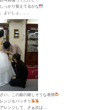
しっかり覚えてるかな
。よいしょ。。。
さい。この姫の嬉しそうな表情
レンジもバッチリ
アレンジして、さぁ次は…