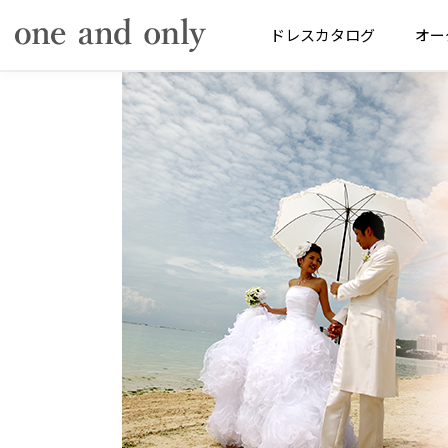
ドレス
カタログ
オー