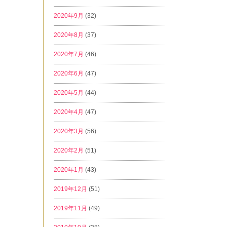
2020年9月
(32)
2020年8月
(37)
2020年7月
(46)
2020年6月
(47)
2020年5月
(44)
2020年4月
(47)
2020年3月
(56)
2020年2月
(51)
2020年1月
(43)
2019年12月
(51)
2019年11月
(49)