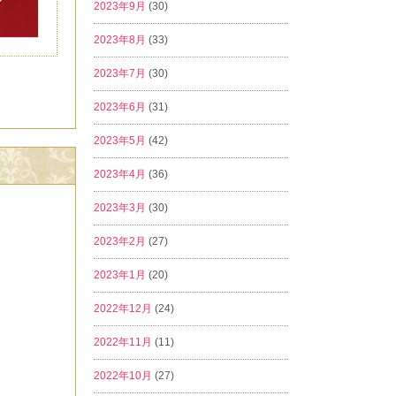
2023年9月
(30)
2023年8月
(33)
2023年7月
(30)
2023年6月
(31)
2023年5月
(42)
2023年4月
(36)
2023年3月
(30)
2023年2月
(27)
2023年1月
(20)
2022年12月
(24)
2022年11月
(11)
2022年10月
(27)