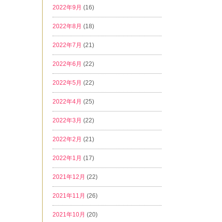
2022年9月
(16)
2022年8月
(18)
2022年7月
(21)
2022年6月
(22)
2022年5月
(22)
2022年4月
(25)
2022年3月
(22)
2022年2月
(21)
2022年1月
(17)
2021年12月
(22)
2021年11月
(26)
2021年10月
(20)