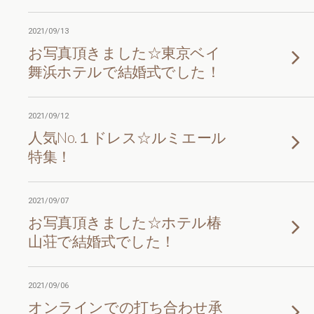
2021/09/13
お写真頂きました☆東京ベイ
舞浜ホテルで結婚式でした！
2021/09/12
人気No.１ドレス☆ルミエール
特集！
2021/09/07
お写真頂きました☆ホテル椿
山荘で結婚式でした！
2021/09/06
オンラインでの打ち合わせ承