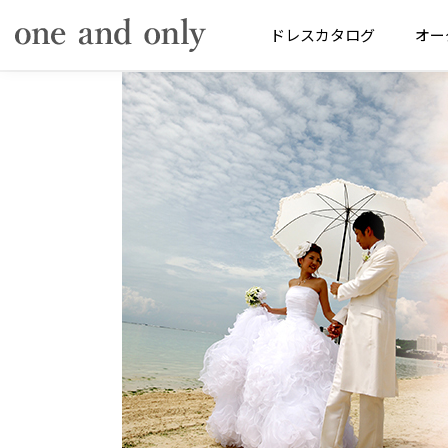
ドレス
カタログ
オー