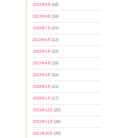
2022年9月
(16)
2022年8月
(18)
2022年7月
(21)
2022年6月
(22)
2022年5月
(22)
2022年4月
(25)
2022年3月
(22)
2022年2月
(21)
2022年1月
(17)
2021年12月
(22)
2021年11月
(26)
2021年10月
(20)