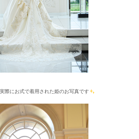
実際にお式で着用された姫のお写真です