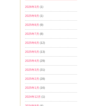
2026年3月
(1)
2025年9月
(1)
2025年8月
(9)
2025年7月
(8)
2025年6月
(12)
2025年5月
(13)
2025年4月
(29)
2025年3月
(31)
2025年2月
(28)
2025年1月
(16)
2024年12月
(1)
2024年9月
(4)