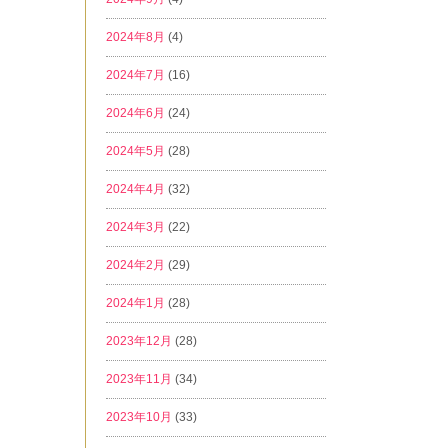
2024年8月
(4)
2024年7月
(16)
2024年6月
(24)
2024年5月
(28)
2024年4月
(32)
2024年3月
(22)
2024年2月
(29)
2024年1月
(28)
2023年12月
(28)
2023年11月
(34)
2023年10月
(33)