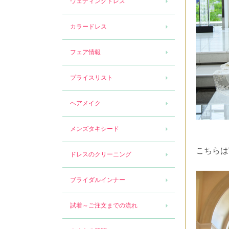
ウェディングドレス
カラードレス
フェア情報
プライスリスト
ヘアメイク
メンズタキシード
こちらは
ドレスのクリーニング
ブライダルインナー
試着～ご注文までの流れ