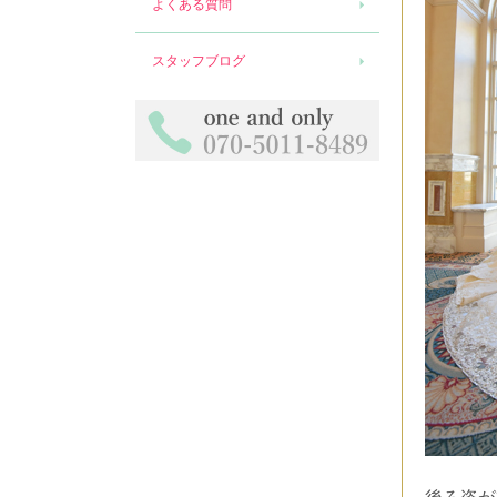
よくある質問
スタッフブログ