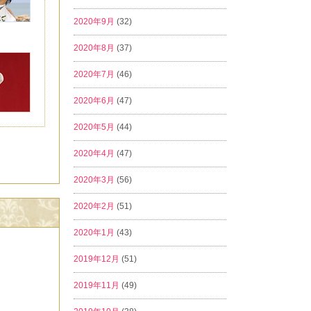
2020年9月
(32)
2020年8月
(37)
2020年7月
(46)
2020年6月
(47)
2020年5月
(44)
2020年4月
(47)
2020年3月
(56)
2020年2月
(51)
2020年1月
(43)
2019年12月
(51)
2019年11月
(49)