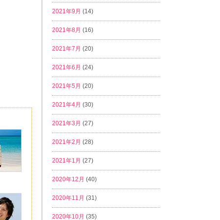
2021年9月
(14)
2021年8月
(16)
2021年7月
(20)
2021年6月
(24)
2021年5月
(20)
2021年4月
(30)
2021年3月
(27)
2021年2月
(28)
2021年1月
(27)
2020年12月
(40)
2020年11月
(31)
2020年10月
(35)