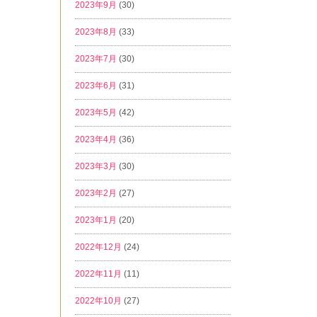
2023年9月
(30)
2023年8月
(33)
2023年7月
(30)
2023年6月
(31)
2023年5月
(42)
2023年4月
(36)
2023年3月
(30)
2023年2月
(27)
2023年1月
(20)
2022年12月
(24)
2022年11月
(11)
2022年10月
(27)