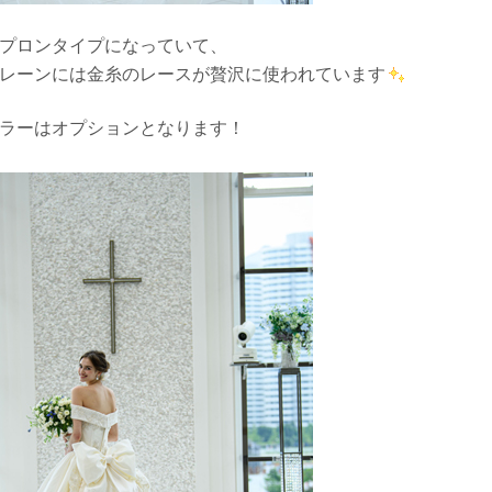
プロンタイプになっていて、
レーンには金糸のレースが贅沢に使われています
ラーはオプションとなります！