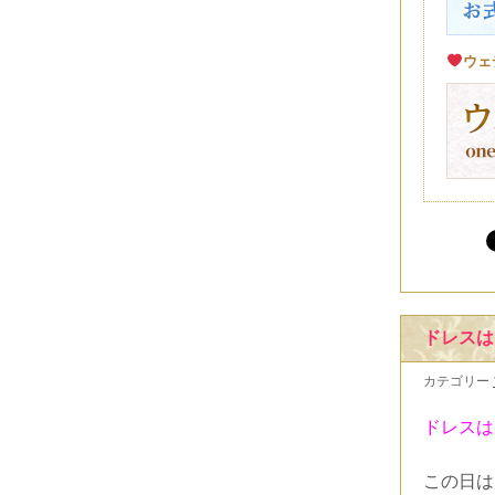
ウェ
ドレスは
カテゴリー
ドレスは
この日は