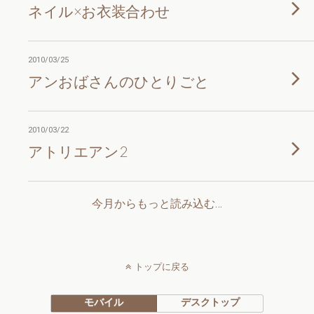
ネイル×お衣装合わせ
2010/03/25
アンおばさんのひとりごと
2010/03/22
アトリエアン2
今月からもっと読み込む…
トップに戻る
モバイル
デスクトップ