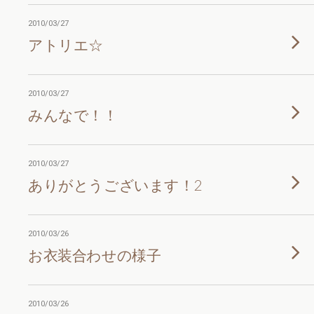
2010/03/27
アトリエ☆
2010/03/27
みんなで！！
2010/03/27
ありがとうございます！2
2010/03/26
お衣装合わせの様子
2010/03/26