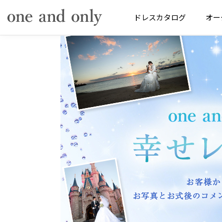
ドレス
カタログ
オー