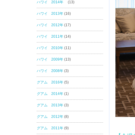
ハワイ 2014年
(13)
ハワイ 2013年
(16)
ハワイ 2012年
(17)
ハワイ 2011年
(14)
ハワイ 2010年
(11)
ハワイ 2009年
(13)
ハワイ 2008年
(3)
グアム 2016年
(5)
グアム 2014年
(1)
グアム 2013年
(3)
グアム 2012年
(8)
グアム 2011年
(9)