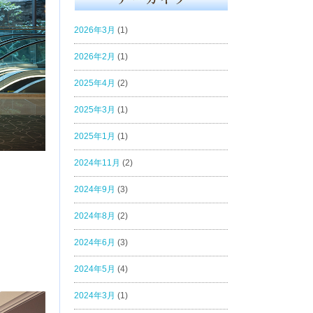
2026年3月
(1)
2026年2月
(1)
2025年4月
(2)
2025年3月
(1)
2025年1月
(1)
2024年11月
(2)
2024年9月
(3)
2024年8月
(2)
2024年6月
(3)
2024年5月
(4)
2024年3月
(1)