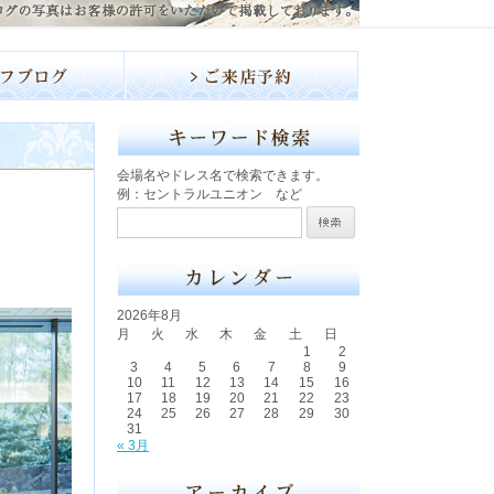
会場名やドレス名で検索できます。
例：セントラルユニオン など
2026年8月
月
火
水
木
金
土
日
1
2
3
4
5
6
7
8
9
10
11
12
13
14
15
16
17
18
19
20
21
22
23
24
25
26
27
28
29
30
31
« 3月