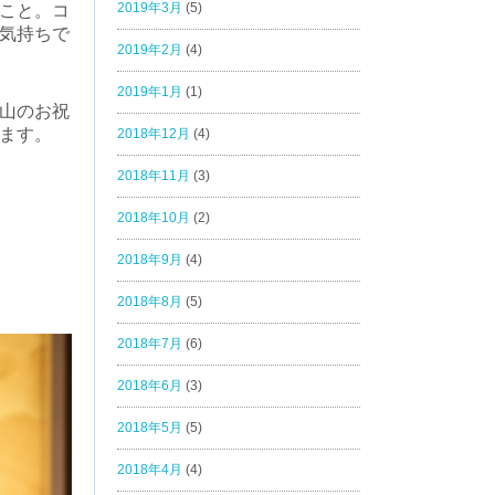
2019年3月
(5)
こと。コ
気持ちで
2019年2月
(4)
2019年1月
(1)
山のお祝
ます。
2018年12月
(4)
2018年11月
(3)
2018年10月
(2)
2018年9月
(4)
2018年8月
(5)
2018年7月
(6)
2018年6月
(3)
2018年5月
(5)
2018年4月
(4)