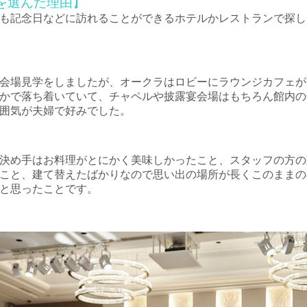
を選んだ理由】
も記念日などに訪れることができるホテルかレストランで探し
会場見学をしましたが、オークラはロビーにラウンジカフェが
かで落ち着いていて、チャペルや披露宴会場はもちろん館内の
囲気が夫婦で好みでした。
決め手はお料理がとにかく美味しかったこと、スタッフの方の
こと、建て替えたばかりなので思い出の場所が長くこのままの
と思ったことです。