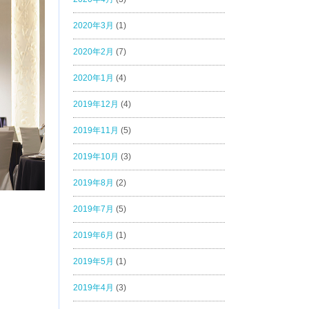
2020年3月
(1)
2020年2月
(7)
2020年1月
(4)
2019年12月
(4)
2019年11月
(5)
2019年10月
(3)
2019年8月
(2)
2019年7月
(5)
2019年6月
(1)
2019年5月
(1)
2019年4月
(3)