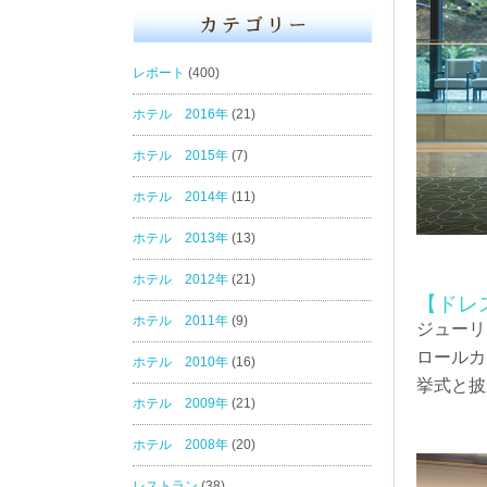
レポート
(400)
ホテル 2016年
(21)
ホテル 2015年
(7)
ホテル 2014年
(11)
ホテル 2013年
(13)
ホテル 2012年
(21)
【ドレ
ホテル 2011年
(9)
ジューリ
ロールカ
ホテル 2010年
(16)
挙式と披
ホテル 2009年
(21)
ホテル 2008年
(20)
レストラン
(38)