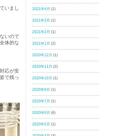
ていまし
2021年4月
(1)
2021年3月
(1)
2021年2月
(1)
ないので
全体的な
2021年1月
(2)
2020年12月
(1)
2020年11月
(2)
対応が安
姿で残っ
2020年10月
(1)
2020年9月
(1)
2020年7月
(1)
2020年6月
(6)
2020年5月
(1)
2020年4月
(3)