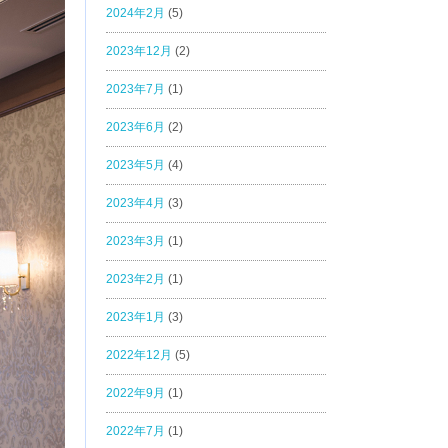
2024年2月
(5)
2023年12月
(2)
2023年7月
(1)
2023年6月
(2)
2023年5月
(4)
2023年4月
(3)
2023年3月
(1)
2023年2月
(1)
2023年1月
(3)
2022年12月
(5)
2022年9月
(1)
2022年7月
(1)