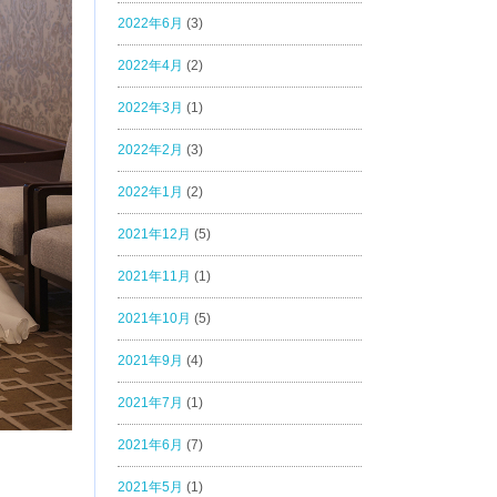
2022年6月
(3)
2022年4月
(2)
2022年3月
(1)
2022年2月
(3)
2022年1月
(2)
2021年12月
(5)
2021年11月
(1)
2021年10月
(5)
2021年9月
(4)
2021年7月
(1)
2021年6月
(7)
2021年5月
(1)