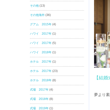
その他
(13)
その他海外
(36)
グアム 2015年
(4)
ハワイ 2017年
(1)
ハワイ 2017年
(5)
ハワイ 2018年
(1)
ホテル 2017年
(1)
ホテル 2017年
(23)
【結婚
ホテル 2018年
(8)
式場 2017年
(4)
夢より素
式場 2018年
(8)
式場 2019年
(1)