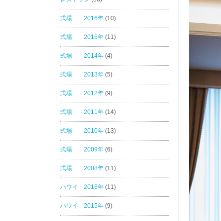
式場 2016年
(10)
式場 2015年
(11)
式場 2014年
(4)
式場 2013年
(5)
式場 2012年
(9)
式場 2011年
(14)
式場 2010年
(13)
式場 2009年
(6)
式場 2008年
(11)
ハワイ 2016年
(11)
ハワイ 2015年
(9)