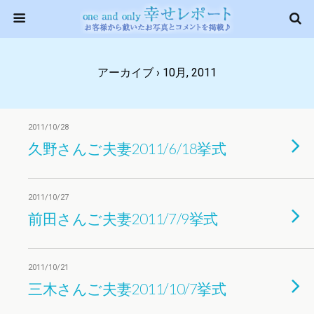
アーカイブ › 10月, 2011
2011/10/28
久野さんご夫妻2011/6/18挙式
2011/10/27
前田さんご夫妻2011/7/9挙式
2011/10/21
三木さんご夫妻2011/10/7挙式