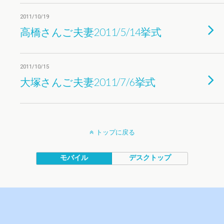
2011/10/19
高橋さんご夫妻2011/5/14挙式
2011/10/15
大塚さんご夫妻2011/7/6挙式
トップに戻る
モバイル
デスクトップ