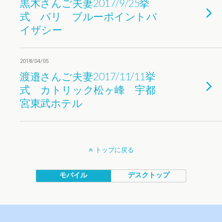
黒木さんご夫妻2017/9/25挙
式 バリ ブルーポイントバ
イザシー
2018/04/05
渡邉さんご夫妻2017/11/11挙
式 カトリック松ヶ峰 宇都
宮東武ホテル
トップに戻る
モバイル
デスクトップ