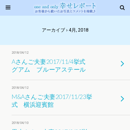
アーカイブ › 4月, 2018
2018/04/12
Aさんご夫妻2017/11/4挙式
グアム ブルーアステール
2018/04/12
M&Aさんご夫妻2017/11/23挙
式 横浜迎賓館
2018/04/10