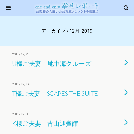
アーカイブ › 12月, 2019
2019/12/25
U様ご夫妻 地中海クルーズ
2019/12/14
T様ご夫妻 SCAPES THE SUITE
2019/12/09
K様ご夫妻 青山迎賓館