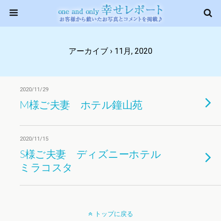
アーカイブ › 11月, 2020
2020/11/29
M様ご夫妻 ホテル鐘山苑
2020/11/15
S様ご夫妻 ディズニーホテル
ミラコスタ
トップに戻る