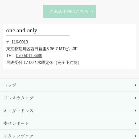
ご来店予約はこちら
one and only
〒 116-0013
東京都荒川区西日暮里5-36-7 MTビル3F
TEL:
070-5011-8489
最終受付 17:00 / 水曜定休（完全予約制）
トップ
ドレスカタログ
オーダードレス
幸せレポート
スタッフブログ