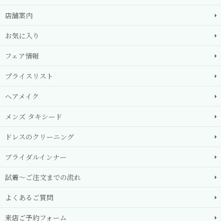
店舗案内
お気に入り
フェア情報
プライスリスト
ヘアメイク
メンズ タキシード
ドレスのクリーニング
ブライダルインナー
試着～ご注文までの流れ
よくあるご質問
来店ご予約フォーム