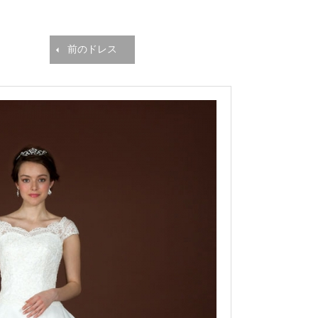
前のドレス