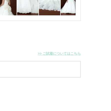
>> ご試着についてはこちら