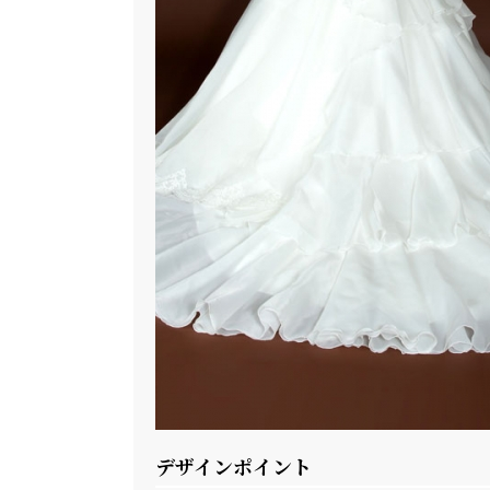
デザインポイント