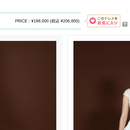
PRICE：¥188,000 (税込 ¥206,800)