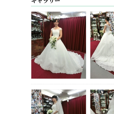
ギャラリー